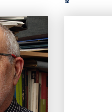
LinkedIn