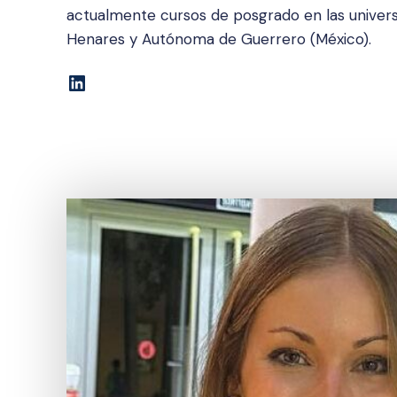
actualmente cursos de posgrado en las univers
Henares y Autónoma de Guerrero (México).
LinkedIn