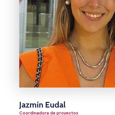
Jazmín Eudal
Coordinadora de proyectos