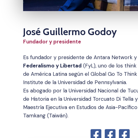
José Guillermo Godoy
Fundador y presidente
Es fundador y presidente de Antara Network y
Federalismo y Libertad
(FyL), uno de los thin
de América Latina según el Global Go To Think
Institute de la Universidad de Pennsylvania.
Es abogado por la Universidad Nacional de Tucu
de Historia en la Universidad Torcuato Di Tella 
Maestría Ejecutiva en Estudios de Asia-Pacífico
Tamkang (Taiwán).