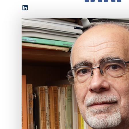
LinkedIn