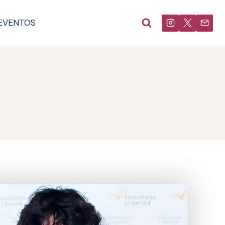
EVENTOS