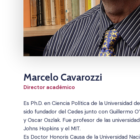
Marcelo Cavarozzi
Director académico
Es Ph.D. en Ciencia Política de la Universidad de
sido fundador del Cedes junto con Guillermo O’D
y Oscar Oszlak. Fue profesor de las universida
Johns Hopkins y el MIT.
Es Doctor Honoris Causa de la Universidad Naci