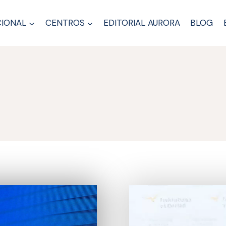
CIONAL
CENTROS
EDITORIAL AURORA
BLOG