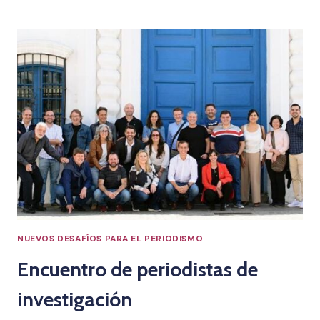
CONVERSACIÓN
CON
VICENTE
ECHERRI
NUEVOS DESAFÍOS PARA EL PERIODISMO
Encuentro de periodistas de
investigación