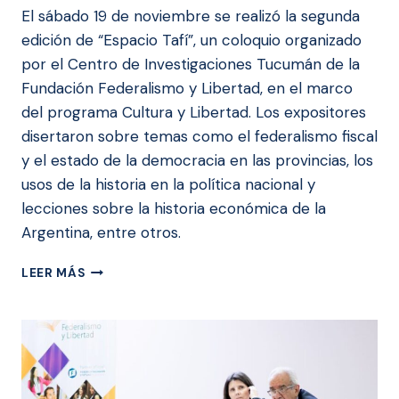
El sábado 19 de noviembre se realizó la segunda
edición de “Espacio Tafí”, un coloquio organizado
por el Centro de Investigaciones Tucumán de la
Fundación Federalismo y Libertad, en el marco
del programa Cultura y Libertad. Los expositores
disertaron sobre temas como el federalismo fiscal
y el estado de la democracia en las provincias, los
usos de la historia en la política nacional y
lecciones sobre la historia económica de la
Argentina, entre otros.
SE
LEER MÁS
REALIZÓ
LA
2º
EDICIÓN
DE
ESPACIO