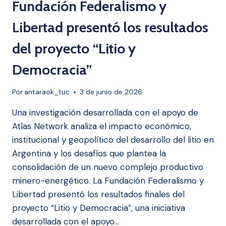
Fundación Federalismo y
Libertad presentó los resultados
del proyecto “Litio y
Democracia”
Por
antaraok_tuc
3 de junio de 2026
Una investigación desarrollada con el apoyo de
Atlas Network analiza el impacto económico,
institucional y geopolítico del desarrollo del litio en
Argentina y los desafíos que plantea la
consolidación de un nuevo complejo productivo
minero-energético. La Fundación Federalismo y
Libertad presentó los resultados finales del
proyecto “Litio y Democracia”, una iniciativa
desarrollada con el apoyo…