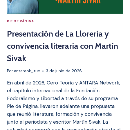
PIE DE PÁGINA
Presentación de La Llorería y
convivencia literaria con Martín
Sivak
Por
antaraok_tuc
3 de junio de 2026
En abril de 2026, Cero Teoría y ANTARA Network,
el capítulo internacional de la Fundación
Federalismo y Libertad a través de su programa
Pie de Página, llevaron adelante una propuesta
que reunió literatura, formación y convivencia
junto al periodista y escritor Martín Sivak. La
actividad comenzó con la presentación abierta al