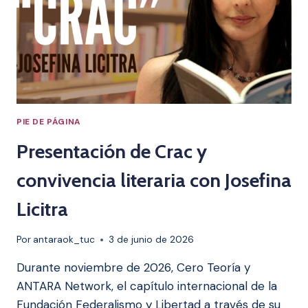
PIE DE PÁGINA
Presentación de Crac y
convivencia literaria con Josefina
Licitra
Por
antaraok_tuc
3 de junio de 2026
Durante noviembre de 2026, Cero Teoría y
ANTARA Network, el capítulo internacional de la
Fundación Federalismo y Libertad a través de su