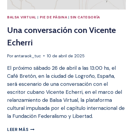
BALSA VIRTUAL
|
PIE DE PÁGINA
|
SIN CATEGORÍA
Una conversación con Vicente
Echerri
Por
antaraok_tuc
10 de abril de 2025
El próximo sábado 26 de abril a las 13:00 hs, el
Café Bretón, en la ciudad de Logroño, España,
será escenario de una conversación con el
escritor cubano Vicente Echerri, en el marco del
relanzamiento de Balsa Virtual, la plataforma
cultural impulsada por el capítulo internacional de
la Fundación Federalismo y Libertad.
UNA
LEER MÁS