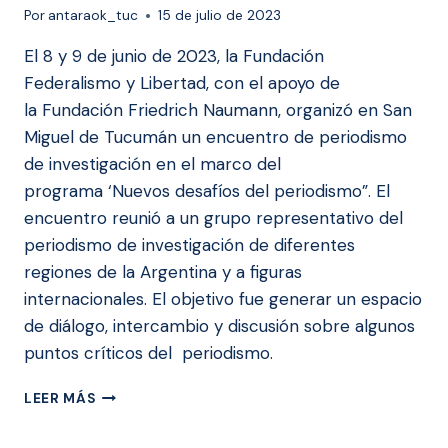
Por
antaraok_tuc
15 de julio de 2023
El 8 y 9 de junio de 2023, la Fundación
Federalismo y Libertad, con el apoyo de
la Fundación Friedrich Naumann, organizó en San
Miguel de Tucumán un encuentro de periodismo
de investigación en el marco del
programa ‘Nuevos desafíos del periodismo”. El
encuentro reunió a un grupo representativo del
periodismo de investigación de diferentes
regiones de la Argentina y a figuras
internacionales. El objetivo fue generar un espacio
de diálogo, intercambio y discusión sobre algunos
puntos críticos del periodismo.
ENCUENTRO
LEER MÁS
DE
PERIODISTAS