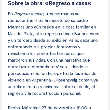
Sobre la obra: «Regreso a casa
«
En
Regreso a casa
, tres hermanos se
reencuentran tras la muerte de su padre.
Mientras uno aún reside en la casa familiar en
Mar del Plata, otro regresa desde Buenos Aires
y un tercero desde su exilio en París, cada uno
enfrentando sus propios fantasmas y
revisitando los conflictos familiares que
marcaron sus vidas. Con una narrativa que
entrelaza la memoria histórica —desde la
persecución nazi en Europa hasta los años de
violencia en Argentina—, Rosenzvaig construye
un relato íntimo y universal sobre el duelo, el
regreso y la reconstrucción personal.
Fecha: Miércoles 27 de noviembre, 19:00 h