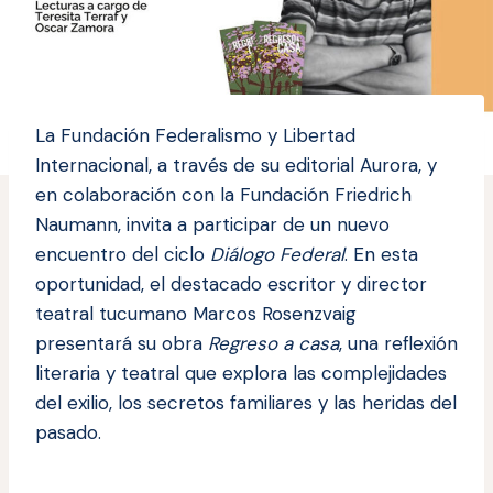
La Fundación Federalismo y Libertad
Internacional, a través de su editorial Aurora, y
en colaboración con la Fundación Friedrich
Naumann, invita a participar de un nuevo
encuentro del ciclo
Diálogo Federal
. En esta
oportunidad, el destacado escritor y director
teatral tucumano Marcos Rosenzvaig
presentará su obra
Regreso a casa
, una reflexión
literaria y teatral que explora las complejidades
del exilio, los secretos familiares y las heridas del
pasado.