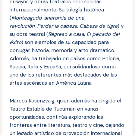
ensayos y obras teatrales reconocidas
internacionalmente. Su trilogía histórica
(
Monteagudo, anatomía de una
revolución
,
Perder la cabeza
,
Cabeza de tigre
) y
su obra teatral (
Regreso a casa
,
El pecado del
éxito
) son ejemplos de su capacidad para
conjugar historia, memoria y arte dramático.
Además, ha trabajado en países como Polonia,
Suecia, Italia y España, consolidándose como
uno de los referentes más destacados de las
artes escénicas en América Latina.
Marcos Rosenzvaig, quien además ha dirigido el
Teatro Estable de Tucumán en varias
oportunidades, continúa explorando las
fronteras entre literatura, teatro y cine, dejando
un legado artístico de proyección internacional.